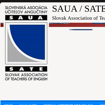
SAUA / SAT
Slovak Association of Te