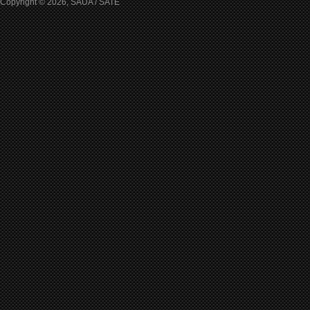
Copyright © 2026, SAUA / SATE